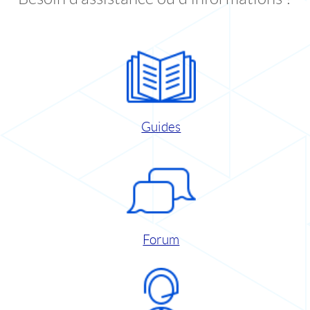
Guides
Forum